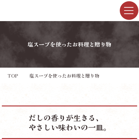
塩スープを使ったお料理と贈り物
TOP
塩スープを使ったお料理と贈り物
だしの香りが生きる、
やさしい味わいの一皿。