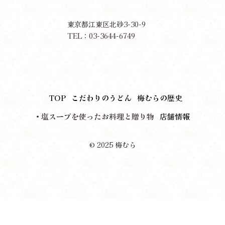
東京都江東区北砂3-30-9
TEL：03-3644-6749
TOP
こだわりのうどん
梅むらの歴史
塩スープを使ったお料理と贈り物
店舗情報
© 2025 梅むら