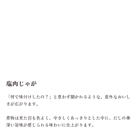
塩肉じゃが
「何で味付けしたの？」と思わず聞かれるような、意外なおいし
さが広がります。
煮物は見た目も色よく、やさしくあっさりとした中に、だしの奥
深い旨味が感じられる味わいに仕上がります。