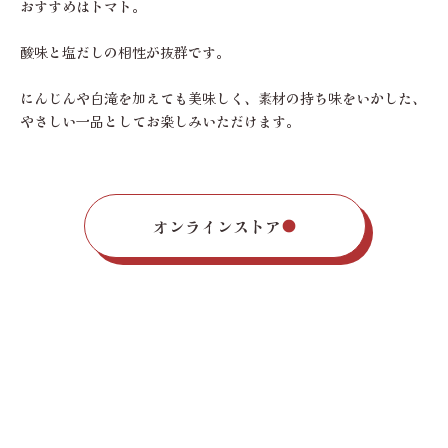
おすすめはトマト。
酸味と塩だしの相性が抜群です。
にんじんや白滝を加えても美味しく、素材の持ち味をいかした、
やさしい一品としてお楽しみいただけます。
オンラインストア